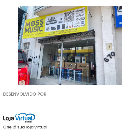
DESENVOLVIDO POR
Crie já sua loja virtual