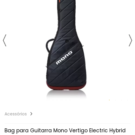
Acessórios
Bag para Guitarra Mono Vertigo Electric Hybrid