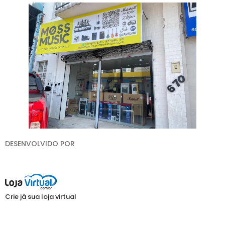
DESENVOLVIDO POR
Crie já sua loja virtual