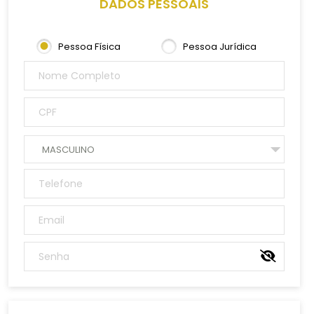
DADOS PESSOAIS
Pessoa Física
Pessoa Jurídica
MASCULINO
FEMININO