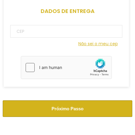
DADOS DE ENTREGA
Não sei o meu cep