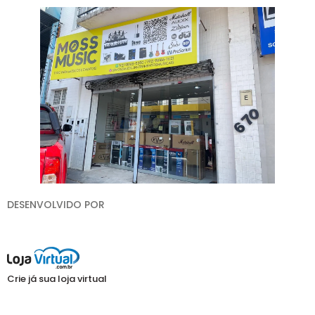
DESENVOLVIDO POR
Crie já sua loja virtual