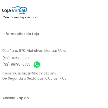
Crie já sua loja virtual
Informações da Loja
Rua Pará, 670. Vieiralves. Manaus/Am.
(92) 98198-0735
(92) 98198-0735
mossmusicbrasil@hotmail.com
De Segunda à Sexta das 10:00 às 17:00
Acesso Rápido