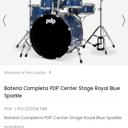
Baterias e Percussão
Bateria Completa PDP Center Stage Royal Blue
Sparkle
PDP |
PDCE2215KTRB
Bateria Completa PDP Center Stage Royal Blue Sparkle
Imediata