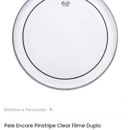
Baterias e Percussão
Pele Encore Pinstripe Clear Filme Duplo