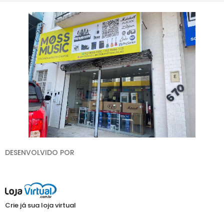
DESENVOLVIDO POR
Crie já sua loja virtual