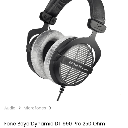
Áudio
Microfones
Fone BeyerDynamic DT 990 Pro 250 Ohm