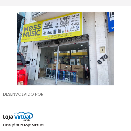
DESENVOLVIDO POR
Crie já sua loja virtual