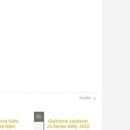
rra Suhr
Guitarra Jackson
e Nieri
JS Series Kelly JS32