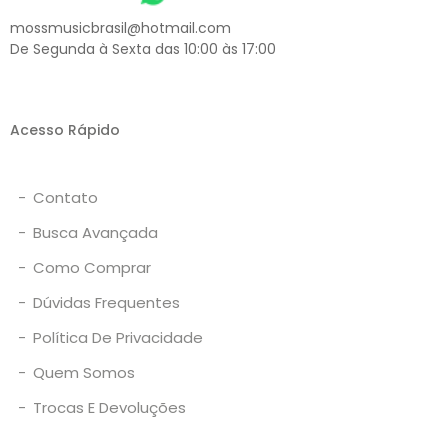
mossmusicbrasil@hotmail.com
De Segunda à Sexta das 10:00 às 17:00
Acesso Rápido
-
Contato
-
Busca Avançada
-
Como Comprar
-
Dúvidas Frequentes
-
Política De Privacidade
-
Quem Somos
-
Trocas E Devoluções