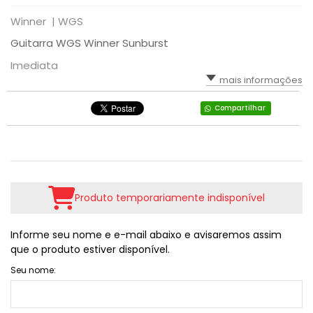
Winner |
WGS
Guitarra WGS Winner Sunburst
Imediata
mais informações
Compartilhar
Produto temporariamente indisponível
Informe seu nome e e-mail abaixo e avisaremos assim
que o produto estiver disponível.
Seu nome: