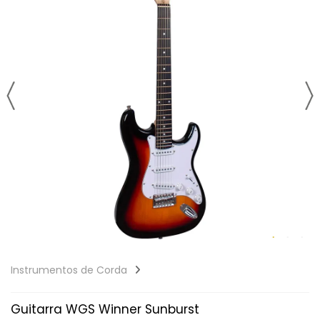
Instrumentos de Corda
Guitarra WGS Winner Sunburst