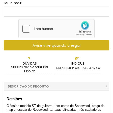
Seu e-mail:
Avise-me quando chegar
DÚVIDAS
INDIQUE
TIRE SUAS DÚVIDAS SOBRE ESTE
INDIQUE ESTE PRODUTO A UM AMIGO
PRODUTO
DESCRIÇÃO DO PRODUTO
Detalhes
Clássico modelo ST de guitarra, tem corpo de Basswood, braço de
maple, escala de Rosewood, tarraxas blindadas, três captadores