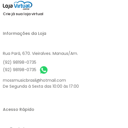
Crie já sua loja virtual
Informações da Loja
Rua Pará, 670. Vieiralves. Manaus/Am.
(92) 98198-0735
(92) 98198-0735
mossmusicbrasil@hotmail.com
De Segunda à Sexta das 10:00 às 17:00
Acesso Rápido