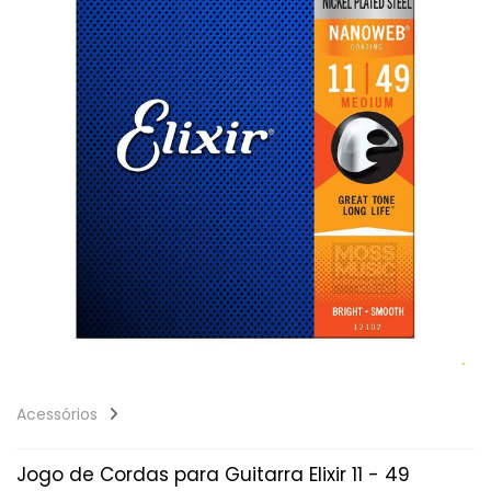
Acessórios
Jogo de Cordas para Guitarra Elixir 11 - 49