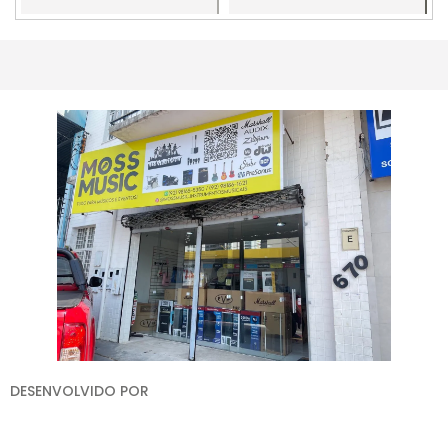
Comprar
Comprar
DESENVOLVIDO POR