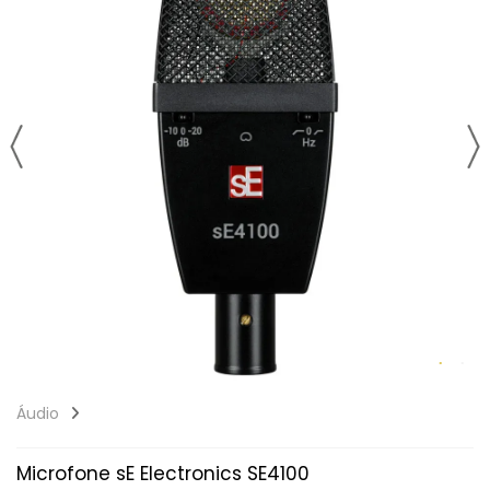
Áudio
Microfone sE Electronics SE4100