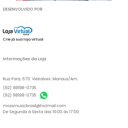
DESENVOLVIDO POR
Crie já sua loja virtual
Informações da Loja
Rua Pará, 670. Vieiralves. Manaus/Am.
(92) 98198-0735
(92) 98198-0735
mossmusicbrasil@hotmail.com
De Segunda à Sexta das 10:00 às 17:00