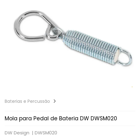
Baterias e Percussão
Mola para Pedal de Bateria DW DWSM020
DW Design |
DWSM020