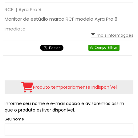
RCF |
Ayra Pro 8
Monitor de estúdio marca RCF modelo Ayra Pro 8
Imediata
mais informações
Compartilhar
Produto temporariamente indisponível
Informe seu nome e e-mail abaixo e avisaremos assim
que o produto estiver disponível.
Seu nome: