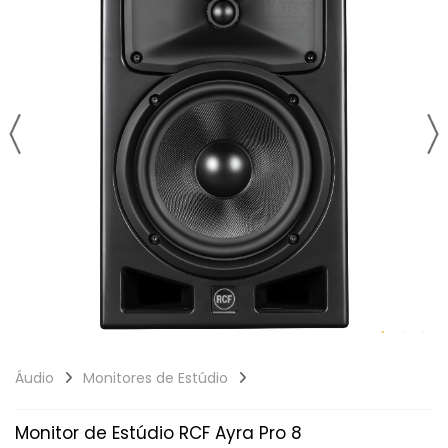
Áudio
Monitores de Estúdio
Monitor de Estúdio RCF Ayra Pro 8