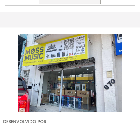
Esgotado
DESENVOLVIDO POR