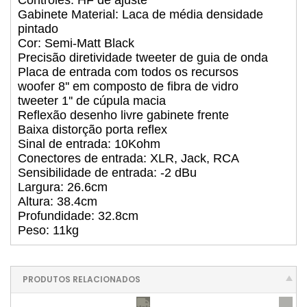
Gabinete Material: Laca de média densidade
pintado
Cor: Semi-Matt Black
Precisão diretividade tweeter de guia de onda
Placa de entrada com todos os recursos
woofer 8'' em composto de fibra de vidro
tweeter 1'' de cúpula macia
Reflexão desenho livre gabinete frente
Baixa distorção porta reflex
Sinal de entrada: 10Kohm
Conectores de entrada: XLR, Jack, RCA
Sensibilidade de entrada: -2 dBu
Largura: 26.6cm
Altura: 38.4cm
Profundidade: 32.8cm
Peso: 11kg
PRODUTOS RELACIONADOS