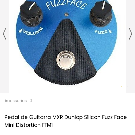
Acessórios
Pedal de Guitarra MXR Dunlop Silicon Fuzz Face
Mini Distortion FFM1