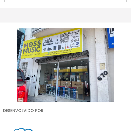
Comprar
Esgotado
DESENVOLVIDO POR